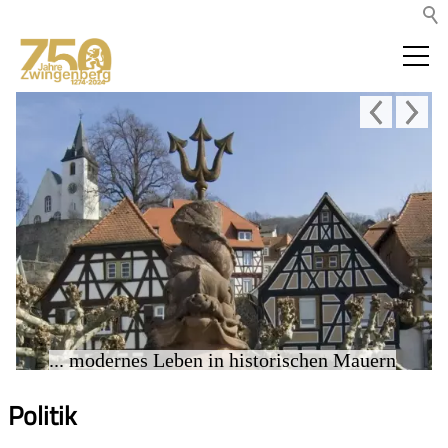
... modernes Leben in historischen Mauern
Politik