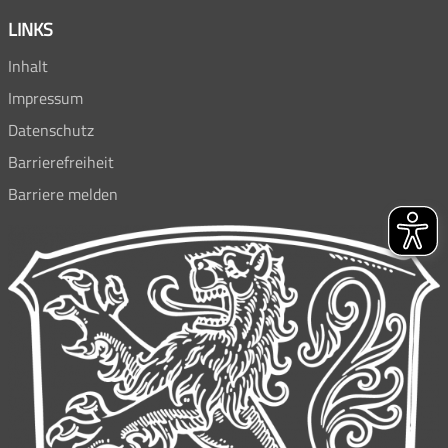
LINKS
Inhalt
Impressum
Datenschutz
Barrierefreiheit
Barriere melden