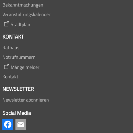
Bekanntmachungen
Veranstaltungskalender
Stadtplan
KONTAKT
Rathaus
Notrufnummern
Mängelmelder
Kontakt
NEWSLETTER
Newsletter abonnieren
Social Media