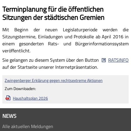
Terminplanung für die öffentlichen
Sitzungen der städtischen Gremien
Mit Beginn der neuen Legislaturperiode werden die
Sitzungstermine, Einladungen und Protokolle ab April 2016 in
einem gesonderten Rats- und Bürgerinformationssystem
veröffentlicht.
Sie gelangen zu diesem System über den Button
RATSINFO
auf der Startseite unserer Internetpräsentation.
Zwingenberger Erklärung gegen rechtsextreme Aktionen
Zum Downloaden:
Haushaltsplan 2026
NEWS
Alle aktuellen Meldungen