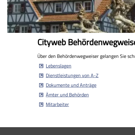
Cityweb Behördenwegweis
Über den Behördenwegweiser gelangen Sie schne
Lebenslagen
Dienstleistungen von A-Z
Dokumente und Anträge
Ämter und Behörden
Mitarbeiter