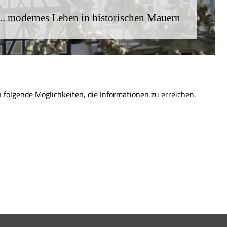
... modernes Leben in historischen Mauern
folgende Möglichkeiten, die Informationen zu erreichen.