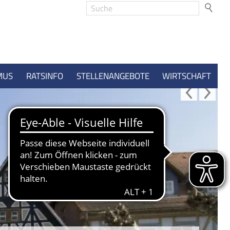
MUS
RATSINFO
STELLENANGEBOTE
WIRTSCHAFT