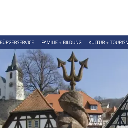
BÜRGERSERVICE
FAMILIE + BILDUNG
KULTUR + TOURIS