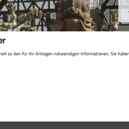
er
ll zu den für Ihr Anliegen notwendigen Informationen. Sie haben 