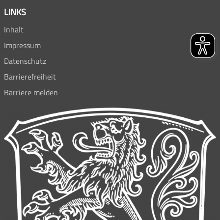
LINKS
Inhalt
Impressum
Datenschutz
Barrierefreiheit
Barriere melden