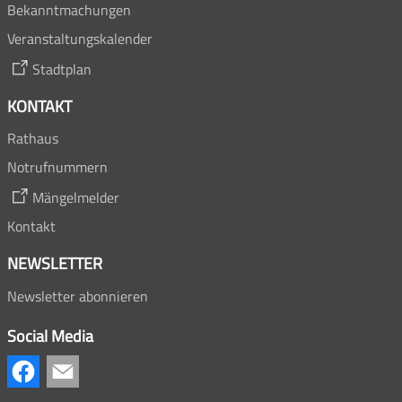
Bekanntmachungen
Veranstaltungskalender
Stadtplan
KONTAKT
Rathaus
Notrufnummern
Mängelmelder
Kontakt
NEWSLETTER
Newsletter abonnieren
Social Media