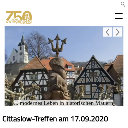
... modernes Leben in historischen Mauern
Cittaslow-Treffen am 17.09.2020