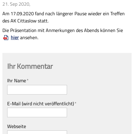
21. Sep 2020
,
Am 17.09.2020 fand nach längerer Pause wieder ein Treffen
des AK Cittaslow statt.
Die Präsentation mit Anmerkungen des Abends können Sie
hier
ansehen.
Ihr Kommentar
Ihr Name
*
E-Mail (wird nicht veröffentlicht)
*
Webseite