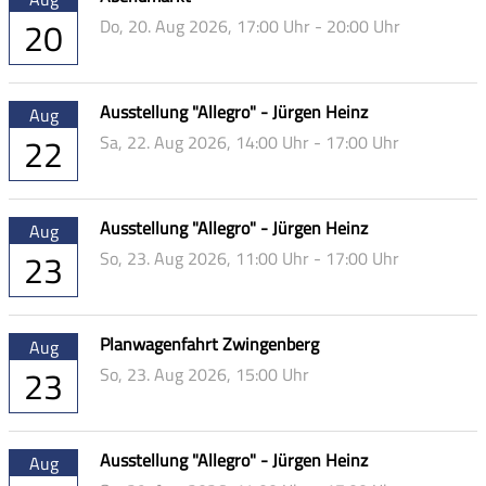
20
Do,
20. Aug 2026
, 17:00
Uhr
- 20:00
Uhr
Ausstellung "Allegro" - Jürgen Heinz
Aug
22
Sa,
22. Aug 2026
, 14:00
Uhr
- 17:00
Uhr
Ausstellung "Allegro" - Jürgen Heinz
Aug
23
So,
23. Aug 2026
, 11:00
Uhr
- 17:00
Uhr
Planwagenfahrt Zwingenberg
Aug
23
So,
23. Aug 2026
, 15:00
Uhr
Ausstellung "Allegro" - Jürgen Heinz
Aug