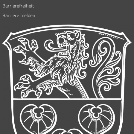
Barrierefreiheit
Barriere melden