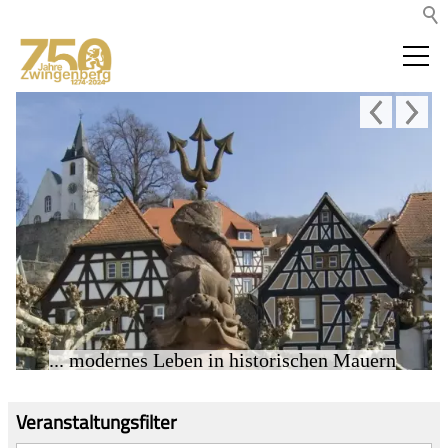
... modernes Leben in historischen Mauern
Veranstaltungsfilter