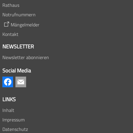
Rathaus
Notrufnummern
Mängelmelder
Kontakt
NEWSLETTER
Newsletter abonnieren
Social Media
LINKS
Inhalt
Impressum
Datenschutz