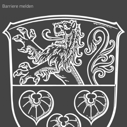
Barriere melden