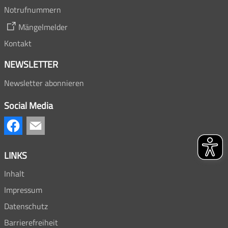
Notrufnummern
Mängelmelder
Kontakt
NEWSLETTER
Newsletter abonnieren
Social Media
LINKS
Inhalt
Impressum
Datenschutz
Barrierefreiheit