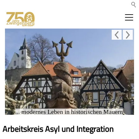
... modernes Leben in historischen Mauern
Arbeitskreis Asyl und Integration