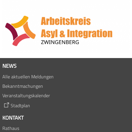
NEWS
Alle aktuellen Meldungen
Bekanntmachungen
Veranstaltungskalender
Stadtplan
KONTAKT
Rathaus