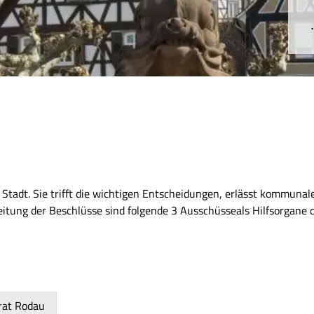
Stadt. Sie trifft die wichtigen Entscheidungen, erlässt kommuna
reitung der Beschlüsse sind folgende 3 Ausschüsseals Hilfsorgane
rat Rodau