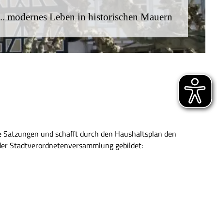
... modernes Leben in historischen Mauern
le Satzungen und schafft durch den Haushaltsplan den
 der Stadtverordnetenversammlung gebildet: