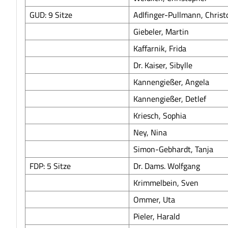
GUD: 9 Sitze
Adlfinger-Pullmann, Christ
Giebeler, Martin
Kaffarnik, Frida
Dr. Kaiser, Sibylle
Kannengießer, Angela
Kannengießer, Detlef
Kriesch, Sophia
Ney, Nina
Simon-Gebhardt, Tanja
FDP: 5 Sitze
Dr. Dams. Wolfgang
Krimmelbein, Sven
Ommer, Uta
Pieler, Harald