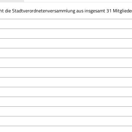
ht die Stadtverordnetenversammlung aus insgesamt 31 Mitglieder