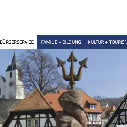
BÜRGERSERVICE
FAMILIE + BILDUNG
KULTUR + TOURIS