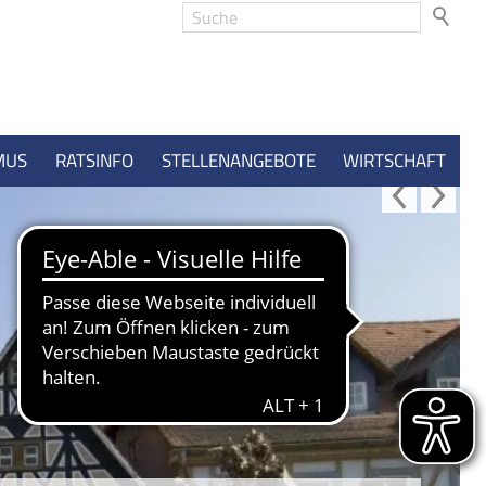
MUS
RATSINFO
STELLENANGEBOTE
WIRTSCHAFT