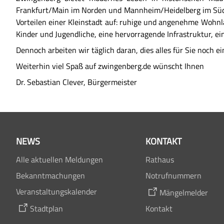
Frankfurt/Main im Norden und Mannheim/Heidelberg im Süde
Vorteilen einer Kleinstadt auf: ruhige und angenehme Wohn
Kinder und Jugendliche, eine hervorragende Infrastruktur, ei
Dennoch arbeiten wir täglich daran, dies alles für Sie noch 
Weiterhin viel Spaß auf zwingenberg.de wünscht Ihnen
Dr. Sebastian Clever, Bürgermeister
NEWS
KONTAKT
Alle aktuellen Meldungen
Rathaus
Bekanntmachungen
Notrufnummern
Veranstaltungskalender
Mängelmelder
Stadtplan
Kontakt