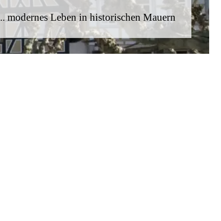
... modernes Leben in historischen Mauern