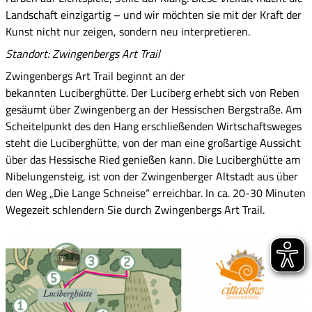
Landschaft einzigartig – und wir möchten sie mit der Kraft der
Kunst nicht nur zeigen, sondern neu interpretieren.
Standort: Zwingenbergs Art Trail
Zwingenbergs Art Trail beginnt an der
bekannten Luciberghütte. Der Luciberg erhebt sich von Reben
gesäumt über Zwingenberg an der Hessischen Bergstraße. Am
Scheitelpunkt des den Hang erschließenden Wirtschaftsweges
steht die Luciberghütte, von der man eine großartige Aussicht
über das Hessische Ried genießen kann. Die Luciberghütte am
Nibelungensteig, ist von der Zwingenberger Altstadt aus über
den Weg „Die Lange Schneise“ erreichbar.
In ca. 20-30 Minuten
Wegezeit schlendern Sie durch Zwingenbergs Art Trail.