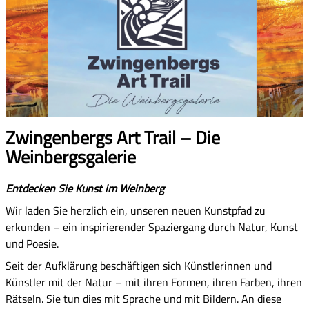
Zwingenbergs Art Trail – Die
Weinbergsgalerie
Entdecken Sie Kunst im Weinberg
Wir laden Sie herzlich ein, unseren neuen Kunstpfad zu
erkunden – ein inspirierender Spaziergang durch Natur, Kunst
und Poesie.
Seit der Aufklärung beschäftigen sich Künstlerinnen und
Künstler mit der Natur – mit ihren Formen, ihren Farben, ihren
Rätseln. Sie tun dies mit Sprache und mit Bildern. An diese