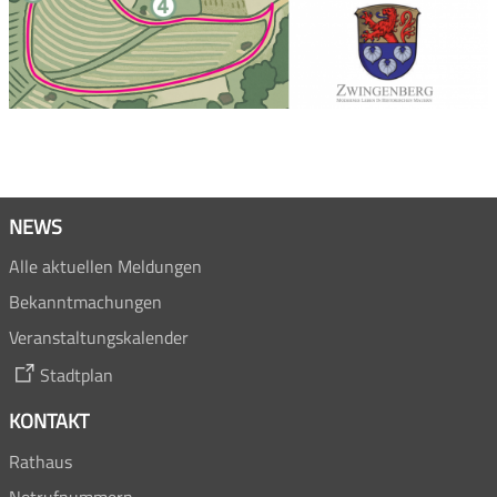
NEWS
Alle aktuellen Meldungen
Bekanntmachungen
Veranstaltungskalender
Stadtplan
KONTAKT
Rathaus
Notrufnummern