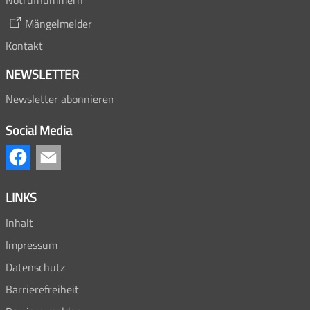
Mängelmelder
Kontakt
NEWSLETTER
Newsletter abonnieren
Social Media
LINKS
Inhalt
Impressum
Datenschutz
Barrierefreiheit