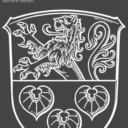
Barriere melden