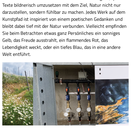
Texte bildnerisch umzusetzen mit dem Ziel, Natur nicht nur
darzustellen, sondern fühlbar zu machen. Jedes Werk auf dem
Kunstpfad ist inspiriert von einem poetischen Gedanken und
bleibt dabei tief mit der Natur verbunden. Vielleicht empfinden
Sie beim Betrachten etwas ganz Persönliches: ein sonniges
Gelb, das Freude ausstrahlt, ein flammendes Rot, das
Lebendigkeit weckt, oder ein tiefes Blau, das in eine andere
Welt entführt.