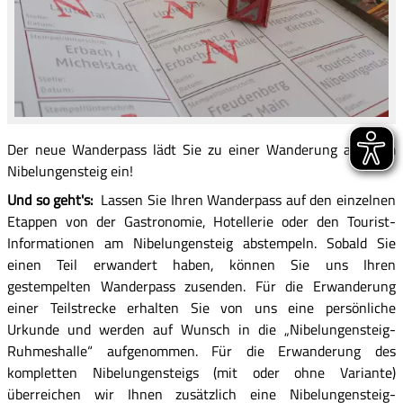
Der neue Wanderpass lädt Sie zu einer Wanderung auf dem
Nibelungensteig ein!
Und so geht's:
Lassen Sie Ihren Wanderpass auf den einzelnen
Etappen von der Gastronomie, Hotellerie oder den Tourist-
Informationen am Nibelungensteig abstempeln. Sobald Sie
einen Teil erwandert haben, können Sie uns Ihren
gestempelten Wanderpass zusenden. Für die Erwanderung
einer Teilstrecke erhalten Sie von uns eine persönliche
Urkunde und werden auf Wunsch in die „Nibelungensteig-
Ruhmeshalle“ aufgenommen. Für die Erwanderung des
kompletten Nibelungensteigs (mit oder ohne Variante)
überreichen wir Ihnen zusätzlich eine Nibelungensteig-