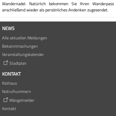
Wandernadel. Natürlich bekommen Sie Ihren Wanderpass
anschließend wieder als persönliches Andenken zugesendet.
NEWS
Alle aktuellen Meldungen
Bekanntmachungen
Veranstaltungskalender
Stadtplan
KONTAKT
Rathaus
Notrufnummern
Mängelmelder
Kontakt