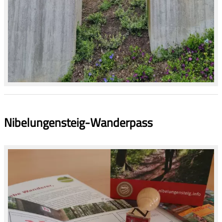
Nibelungensteig-Wanderpass