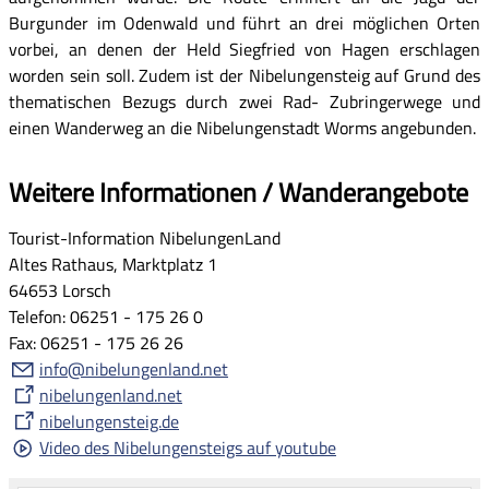
Burgunder im Odenwald und führt an drei möglichen Orten
vorbei, an denen der Held Siegfried von Hagen erschlagen
worden sein soll. Zudem ist der Nibelungensteig auf Grund des
thematischen Bezugs durch zwei Rad- Zubringerwege und
einen Wanderweg an die Nibelungenstadt Worms angebunden.
Weitere Informationen / Wanderangebote
Tourist-Information NibelungenLand
Altes Rathaus, Marktplatz 1
64653 Lorsch
Telefon: 06251 - 175 26 0
Fax: 06251 - 175 26 26
info@nibelungenland.net
nibelungenland.net
nibelungensteig.de
Video des Nibelungensteigs auf youtube