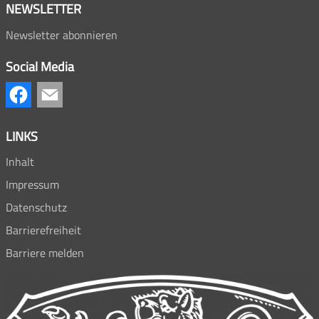
NEWSLETTER
Newsletter abonnieren
Social Media
LINKS
Inhalt
Impressum
Datenschutz
Barrierefreiheit
Barriere melden