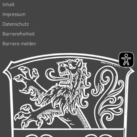
Inhalt
Impressum
Datenschutz
Barrierefreiheit
Barriere melden