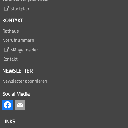
Stadtplan
KONTAKT
Rathaus
Notrufnummern
Mängelmelder
Kontakt
NEWSLETTER
Newsletter abonnieren
Social Media
LINKS