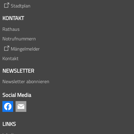
Stadtplan
KONTAKT
Rathaus
Notrufnummern
Mängelmelder
Kontakt
NEWSLETTER
Newsletter abonnieren
Social Media
LINKS