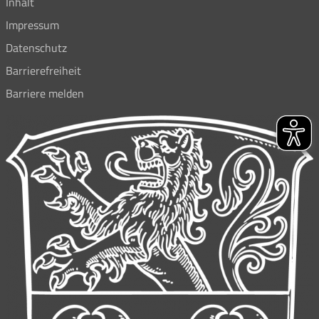
Inhalt
Impressum
Datenschutz
Barrierefreiheit
Barriere melden