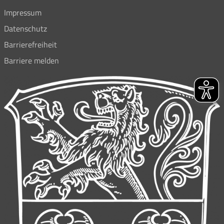
Impressum
Datenschutz
Barrierefreiheit
Barriere melden