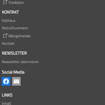
Stadtplan
KONTAKT
Rathaus
Notrufnummern
Mängelmelder
Kontakt
NEWSLETTER
Newsletter abonnieren
Social Media
LINKS
Inhalt